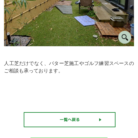
人工芝だけでなく、パター芝施工やゴルフ練習スペースの
ご相談も承っております。
一覧へ戻る