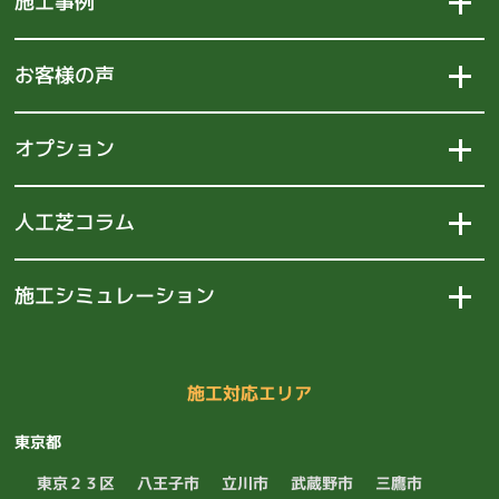
施工事例
お客様の声
オプション
人工芝コラム
施工シミュレーション
施工対応エリア
東京都
東京２３区
八王子市
立川市
武蔵野市
三鷹市