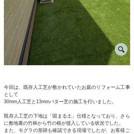
今回は、既存人工芝が敷かれていたお庭のリフォーム工事
として
30mm人工芝と13mmパター芝の施工を行いました。
既存人工芝の下地は「固まる土」仕様となっており、さら
に敷地裏の竹林から竹の根が侵入している状況でした。
また、モグラの形跡も確認できる現場でしたが、お客様ご