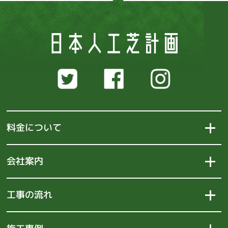
料金について
会社案内
工事の流れ