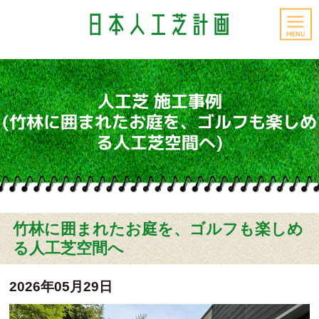
MENU
人工芝 施工事例
(竹林に囲まれたお庭を、ゴルフも楽しめ
る人工芝空間へ)
竹林に囲まれたお庭を、ゴルフも楽しめ
る人工芝空間へ
2026年05月29日