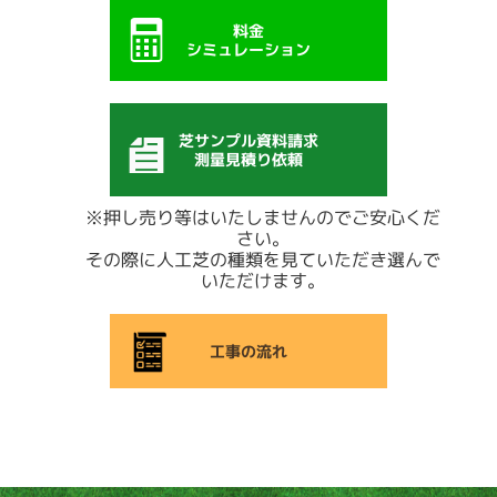
料金
シミュレーション
芝サンプル資料請求
測量見積り依頼
※押し売り等はいたしませんのでご安心くだ
さい。
その際に人工芝の種類を見ていただき選んで
いただけます。
工事の流れ