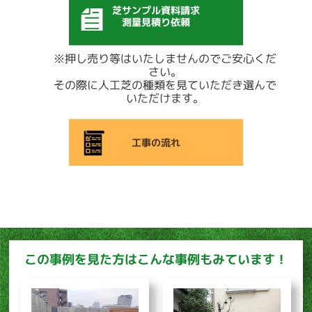
芝サンプル資料請求
測量見積り依頼
※押し売り等はいたしませんのでご安心くだ
さい。
その際に人工芝の種類を見ていただき選んで
いただけます。
工事の流れ
この事例を見た方はこんな事例もみています！