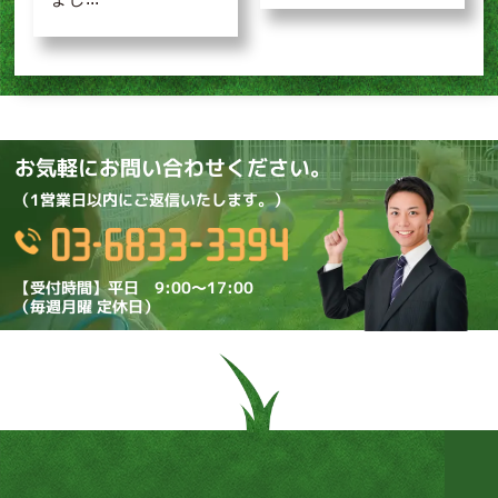
お気軽にお問い合わせください。
（1営業日以内にご返信いたします。）
【受付時間】平日 9:00～17:00
（毎週月曜 定休日）