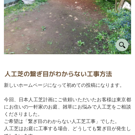
人工芝の繋ぎ目がわからない工事方法
新しいホームページになって初めての投稿になります。
今回、日本人工芝計画にご依頼いただいたお客様は東京都
にお住いの一軒家のお庭、雑草にお悩みで人工芝をご相談
くださりました。
ご希望は「繋ぎ目のわからない人工芝工事」でした。
人工芝はお庭に工事する場合、どうしても繋ぎ目が発生し