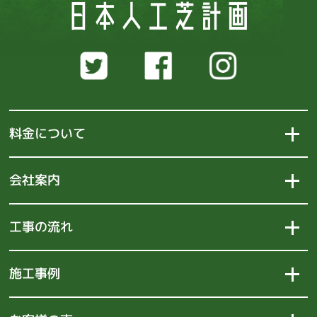
料金について
会社案内
工事の流れ
施工事例