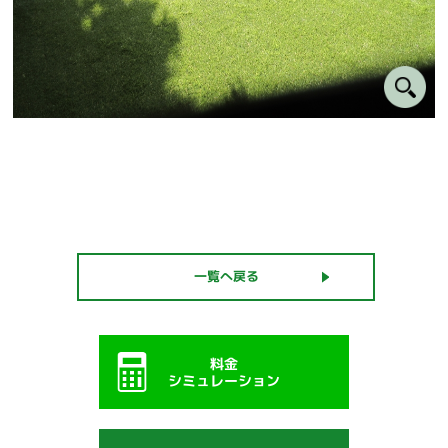
一覧へ戻る
料金
シミュレーション