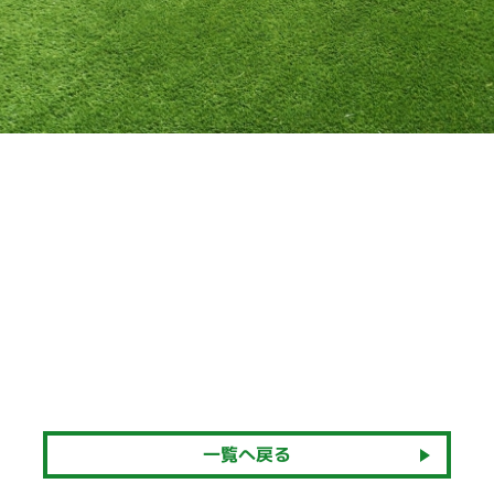
一覧へ戻る