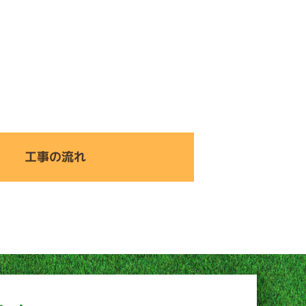
工事の流れ