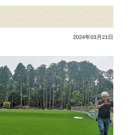
2024年03月21日