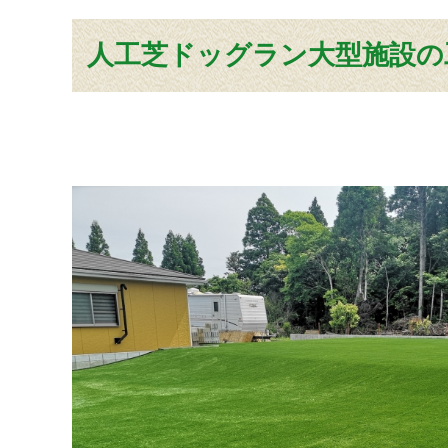
人工芝ドッグラン大型施設の