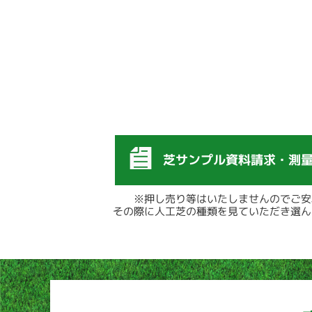
芝サンプル資料請求
・
測
※押し売り等はいたしませんのでご安
その際に人工芝の種類を見ていただき選ん