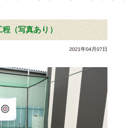
工程（写真あり）
2021年04月07日