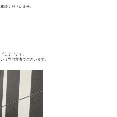
ご相談くださいませ。
ってしまいます。
ういう専門業者でございます。