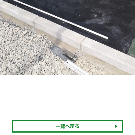
一覧へ戻る