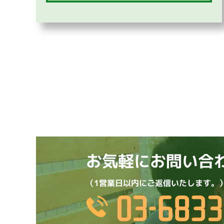
お気軽にお問い合
（1営業日以内にご返信いたします。