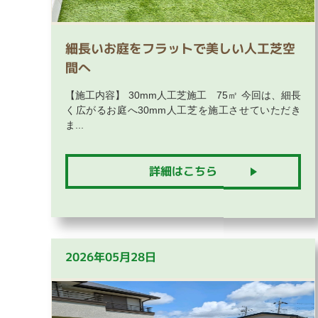
細長いお庭をフラットで美しい人工芝空
間へ
【施工内容】 30mm人工芝施工 75㎡ 今回は、細長
く広がるお庭へ30mm人工芝を施工させていただき
ま...
詳細はこちら
2026年05月28日