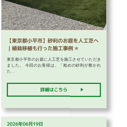
【東京都小平市】砂利のお庭を人工芝へ
｜植栽移植も行った施工事例 ⭐
東京都小平市のお庭に人工芝を施工させていただき
ました。 今回のお客様は、「粗めの砂利が敷かれ
た...
詳細はこちら
2026年06月19日