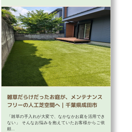
雑草だらけだったお庭が、メンテナンス
フリーの人工芝空間へ｜千葉県成田市
「雑草の手入れが大変で、なかなかお庭を活用でき
ない」 そんなお悩みを抱えていたお客様からご依
頼...