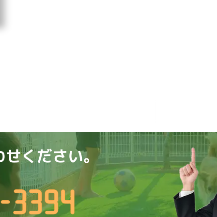
わせください。
）