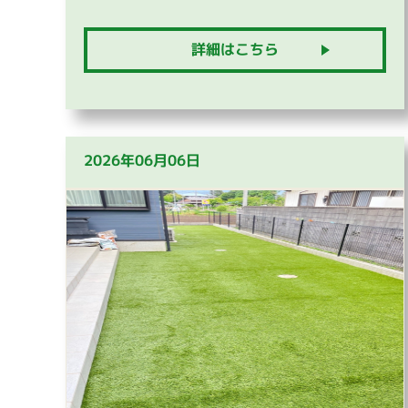
詳細はこちら
2026年06月06日