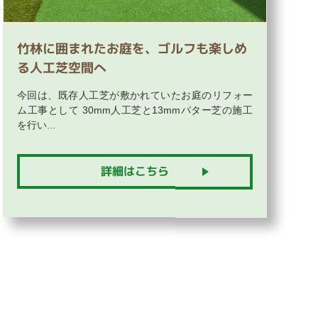
竹林に囲まれたお庭を、ゴルフも楽しめ
る人工芝空間へ
今回は、既存人工芝が敷かれていたお庭のリフォー
ム工事として 30mm人工芝と13mmパター芝の施工
を行い...
詳細はこちら