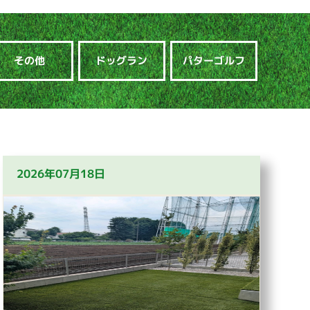
その他
ドッグラン
パターゴルフ
2026年07月18日