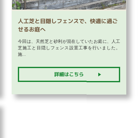
人工芝と目隠しフェンスで、快適に過ご
せるお庭へ
今回は、天然芝と砂利が混在していたお庭に、人工
芝施工と目隠しフェンス設置工事を行いました。
施...
詳細はこちら