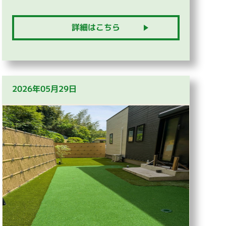
詳細はこちら
2026年05月29日