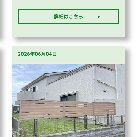
詳細はこちら
2026年06月04日