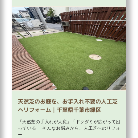
天然芝のお庭を、お手入れ不要の人工芝
へリフォーム｜千葉県千葉市緑区
「天然芝の手入れが大変」「ドクダミが広がって困
っている」 そんなお悩みから、人工芝へのリフォ
ー...